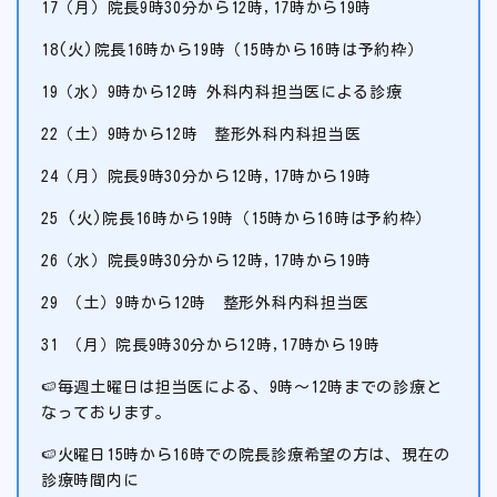
17（月）院長9時30分から12時,17時から19時
18(火)院長16時から19時（15時から16時は予約枠）
19（水）9時から12時 外科内科担当医による診療
22（土）9時から12時 整形外科内科担当医
24（月）院長9時30分から12時,17時から19時
25 (火)院長16時から19時（15時から16時は予約枠）
26（水）院長9時30分から12時,17時から19時
29 （土）9時から12時 整形外科内科担当医
31 （月）院長9時30分から12時,17時から19時
🍉毎週土曜日は担当医による、9時～12時までの診療と
なっております。
🍉火曜日15時から16時での院長診療希望の方は、現在の
診療時間内に