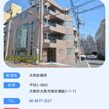
施設名
大和診療所
住所
〒552-0003
大阪府大阪市港区磯路2-1-11
TEL
06-6577-2227