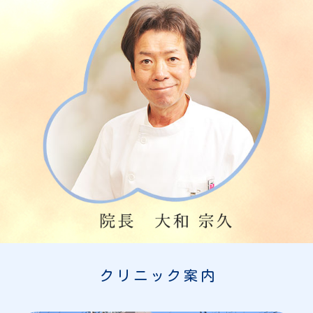
クリニック案内