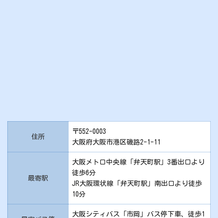
〒552-0003
住所
大阪府大阪市港区磯路2-1-11
大阪メトロ中央線「弁天町駅」3番出口より
徒歩6分
最寄駅
JR大阪環状線「弁天町駅」南出口より徒歩
10分
大阪シティバス「市岡」バス停下車、徒歩1