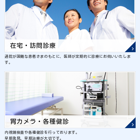
在宅・訪問診療
通院が困難な患者さまのもとに、医師が定期的に診療にお伺いいたしま
す。
胃カメラ・各種健診
内視鏡検査や各種健診を行っております。
早期発見、早期治療が大切です。