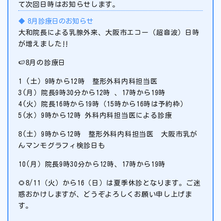
て次回日時はお知らせします。
8月診療日のお知らせ
大和院長による乳腺外来、大阪市エコー（超音波）日時
が増えました‼️
🍉8月の診療日
1 (土）9時から12時 整形外科内科担当医
3(月）院長9時30分から12時 、17時から19時
4(火）院長16時から19時（15時から16時は予約枠）
5(水）9時から12時 外科内科担当医による診療
8(土）9時から12時 整形外科内科担当医 大阪市乳が
んマンモグラフィ検診日も
10(月）院長9時30分から12時、17時から19時
🌻8/11（火）から16（日）は夏季休診となります。ご迷
惑おかけしますが、どうぞよろしくお願い申し上げま
す。