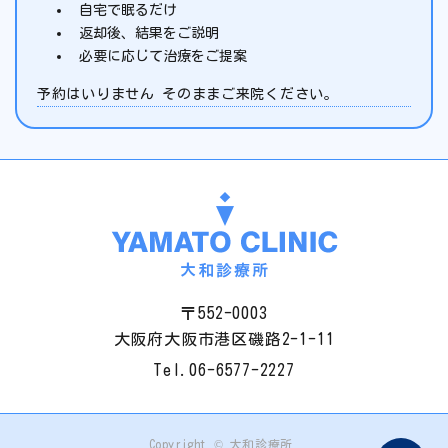
自宅で眠るだけ
返却後、結果をご説明
必要に応じて治療をご提案
予約はいりません そのままご来院ください。
〒552-0003
大阪府大阪市港区磯路2-1-11
Tel.
06-6577-2227
Copyright © 大和診療所