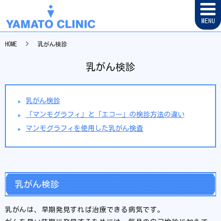
MENU
HOME
乳がん検診
乳がん検診
乳がん検診
「マンモグラフィ」と「エコー」の検診方法の違い
マンモグラフィを使用した乳がん検査
乳がん検診
乳がんは、早期発見すれば治療できる病気です。