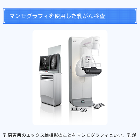
マンモグラフィを使用した乳がん検査
乳房専用のエックス線撮影のことをマンモグラフィといい、乳が