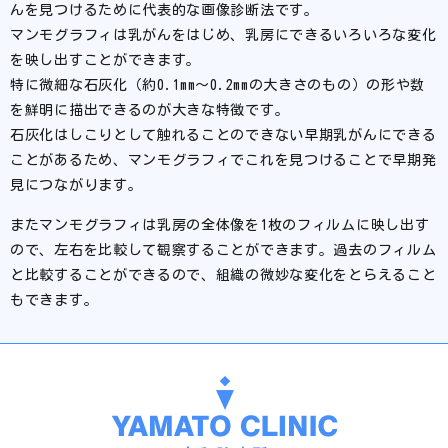
んを見つけるために代表的な画像診断法です。
マンモグラフィは乳がんをはじめ、乳房にできるいろいろな変化
を映し出すことができます。
特に微細な石灰化（約0.1mm～0.2mmの大きさのもの）の形や数
を鮮明に描出できるのが大きな特徴です。
石灰化はしこりとして触れることのできない早期乳がんにできる
ことがあるため、マンモグラフィでこれを見つけることで早期発
見につながります。
またマンモグラフィは乳房の全体像を1枚のフィルムに映し出す
ので、左右を比較して観察することができます。過去のフィルム
と比較することができるので、組織の微妙な変化をとらえること
もできます。