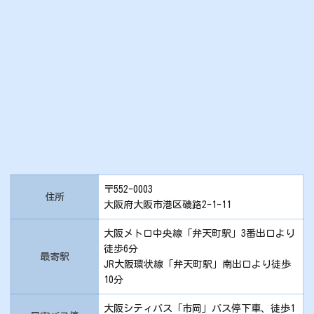
〒552-0003
住所
大阪府大阪市港区磯路2-1-11
大阪メトロ中央線「弁天町駅」3番出口より
徒歩6分
最寄駅
JR大阪環状線「弁天町駅」南出口より徒歩
10分
大阪シティバス「市岡」バス停下車、徒歩1