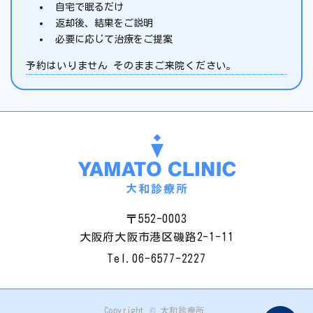
自宅で眠るだけ
返却後、結果をご説明
必要に応じて治療をご提案
予約はいりません そのままご来院ください。
〒552-0003
大阪府大阪市港区磯路2-1-11
Tel.
06-6577-2227
Copyright © 大和診療所