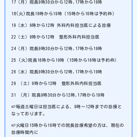
17（月）院長9時30分から12時,17時から19時
18(火)院長16時から19時（15時から16時は予約枠）
19（水）9時から12時 外科内科担当医による診療
22（土）9時から12時 整形外科内科担当医
24（月）院長9時30分から12時,17時から19時
25 (火)院長16時から19時（15時から16時は予約枠）
26（水）院長9時30分から12時,17時から19時
29 （土）9時から12時 整形外科内科担当医
31 （月）院長9時30分から12時,17時から19時
🍉毎週土曜日は担当医による、9時～12時までの診療と
なっております。
🍉火曜日15時から16時での院長診療希望の方は、現在の
診療時間内に