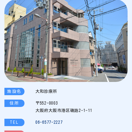
施設名
大和診療所
住所
〒552-0003
大阪府大阪市港区磯路2-1-11
TEL
06-6577-2227