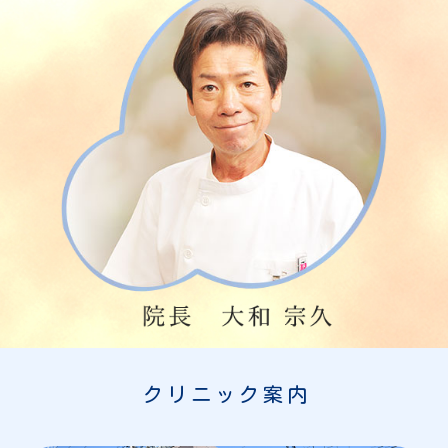
クリニック案内