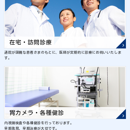
在宅・訪問診療
通院が困難な患者さまのもとに、医師が定期的に診療にお伺いいたしま
す。
胃カメラ・各種健診
内視鏡検査や各種健診を行っております。
早期発見、早期治療が大切です。