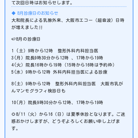
て次回日時はお知らせします。
8月診療日のお知らせ
大和院長による乳腺外来、大阪市エコー（超音波）日時
が増えました‼️
🍉8月の診療日
1 (土）9時から12時 整形外科内科担当医
3(月）院長9時30分から12時 、17時から19時
4(火）院長16時から19時（15時から16時は予約枠）
5(水）9時から12時 外科内科担当医による診療
8(土）9時から12時 整形外科内科担当医 大阪市乳が
んマンモグラフィ検診日も
10(月）院長9時30分から12時、17時から19時
🌻8/11（火）から16（日）は夏季休診となります。ご迷
惑おかけしますが、どうぞよろしくお願い申し上げま
す。